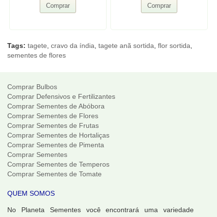
Comprar
Comprar
Tags:
tagete
,
cravo da índia
,
tagete anã sortida
,
flor sortida
,
sementes de flores
Comprar Bulbos
Comprar Defensivos e Fertilizantes
Comprar Sementes de Abóbora
Comprar Sementes de Flores
Comprar Sementes de Frutas
Comprar Sementes de Hortaliças
Comprar Sementes de Pimenta
Comprar Sementes
Comprar Sementes de Temperos
Comprar Sementes de Tomate
QUEM SOMOS
No Planeta Sementes você encontrará uma variedade