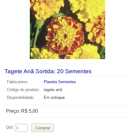
Tagete Anã Sortida: 20 Sementes
Fabricantes:
Planeta Sementes
Código do produto:
tagete anã
Disponibilidade:
Em estoque
Preço: R$ 5,00
Qtd: