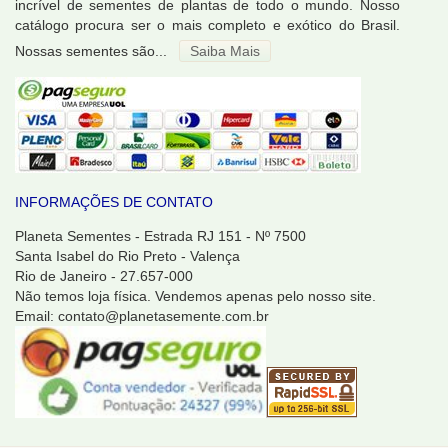
incrível de sementes de plantas de todo o mundo. Nosso
catálogo procura ser o mais completo e exótico do Brasil.
Nossas sementes são...
Saiba Mais
INFORMAÇÕES DE CONTATO
Planeta Sementes - Estrada RJ 151 - Nº 7500
Santa Isabel do Rio Preto - Valença
Rio de Janeiro - 27.657-000
Não temos loja física. Vendemos apenas pelo nosso site.
Email: contato@planetasemente.com.br