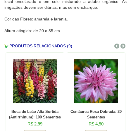
local ensolarado e em solo misturado a adubo orgânico. As
irrigações devem ser diárias, mas sem encharque.
Cor das Flores: amarela e laranja.
Altura atingida: de 20 a 35 cm.
PRODUTOS RELACIONADOS (9)
Boca de Leão Alta Sortida
Centáurea Rosa Dobrada: 20
(Antirrhinum): 100 Sementes
Sementes
R$ 2,99
R$ 4,90