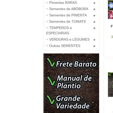
Pimentas RARAS
Sementes de ABÓBORA
Sementes de PIMENTA
Sementes de TOMATE
F
TEMPEROS e
ESPECIARIAS
VERDURAS e LEGUMES
Outras SEMENTES