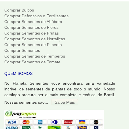
Comprar Bulbos
Comprar Defensivos e Fertilizantes
Comprar Sementes de Abóbora
Comprar Sementes de Flores
Comprar Sementes de Frutas
Comprar Sementes de Hortaliças
Comprar Sementes de Pimenta
Comprar Sementes
Comprar Sementes de Temperos
Comprar Sementes de Tomate
QUEM SOMOS
No Planeta Sementes você encontrará uma variedade
incrível de sementes de plantas de todo o mundo. Nosso
catálogo procura ser o mais completo e exótico do Brasil.
Nossas sementes são...
Saiba Mais