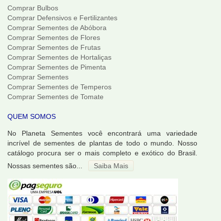
Comprar Bulbos
Comprar Defensivos e Fertilizantes
Comprar Sementes de Abóbora
Comprar Sementes de Flores
Comprar Sementes de Frutas
Comprar Sementes de Hortaliças
Comprar Sementes de Pimenta
Comprar Sementes
Comprar Sementes de Temperos
Comprar Sementes de Tomate
QUEM SOMOS
No Planeta Sementes você encontrará uma variedade
incrível de sementes de plantas de todo o mundo. Nosso
catálogo procura ser o mais completo e exótico do Brasil.
Nossas sementes são...
Saiba Mais