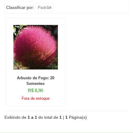
Classificar por:
Padrão
Arbusto de Fogo: 20
Sementes
R$ 8,90
Fora de estoque
Exibindo de
1 a 1
do total de
1
|
1
Página(s)