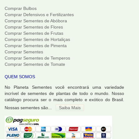
Comprar Bulbos
Comprar Defensivos e Fertilizantes
Comprar Sementes de Abóbora
Comprar Sementes de Flores
Comprar Sementes de Frutas
Comprar Sementes de Hortaliças
Comprar Sementes de Pimenta
Comprar Sementes
Comprar Sementes de Temperos
Comprar Sementes de Tomate
QUEM SOMOS
No Planeta Sementes você encontrará uma variedade
incrível de sementes de plantas de todo o mundo. Nosso
catálogo procura ser o mais completo e exótico do Brasil.
Nossas sementes são...
Saiba Mais