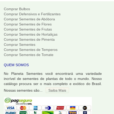
Comprar Bulbos
Comprar Defensivos e Fertilizantes
Comprar Sementes de Abóbora
Comprar Sementes de Flores
Comprar Sementes de Frutas
Comprar Sementes de Hortaliças
Comprar Sementes de Pimenta
Comprar Sementes
Comprar Sementes de Temperos
Comprar Sementes de Tomate
QUEM SOMOS
No Planeta Sementes você encontrará uma variedade
incrível de sementes de plantas de todo o mundo. Nosso
catálogo procura ser o mais completo e exótico do Brasil.
Nossas sementes são...
Saiba Mais