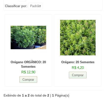
Classificar por:
Padrão
Orégano ORGÂNICO: 20
Orégano: 20 Sementes
Sementes
R$ 4,20
R$ 12,90
Exibindo de
1 a 2
do total de
2
|
1
Página(s)