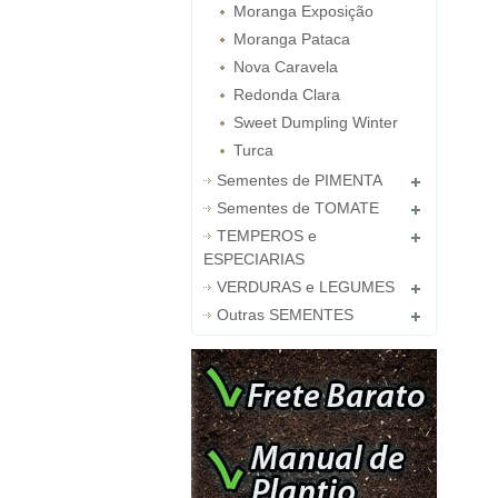
Moranga Exposição
Moranga Pataca
Nova Caravela
Redonda Clara
Sweet Dumpling Winter
Turca
Sementes de PIMENTA
Sementes de TOMATE
TEMPEROS e
ESPECIARIAS
VERDURAS e LEGUMES
Outras SEMENTES