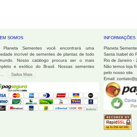
EM SOMOS
INFORMAÇÕES 
 Planeta Sementes você encontrará uma
Planeta Sementes
iedade incrível de sementes de plantas de todo
Santa Isabel do 
mundo. Nosso catálogo procura ser o mais
Rio de Janeiro -
pleto e exótico do Brasil. Nossas sementes
Não temos loja f
pelo nosso site.
...
Saiba Mais
Email: contato@