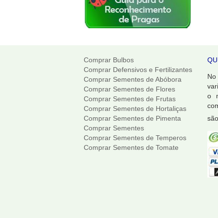
Comprar Bulbos
QU
Comprar Defensivos e Fertilizantes
No
Comprar Sementes de Abóbora
var
Comprar Sementes de Flores
o 
Comprar Sementes de Frutas
com
Comprar Sementes de Hortaliças
Comprar Sementes de Pimenta
são
Comprar Sementes
Comprar Sementes de Temperos
Comprar Sementes de Tomate